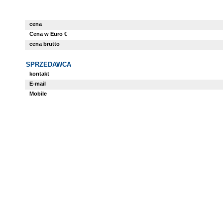
cena
Cena w Euro €
cena brutto
SPRZEDAWCA
kontakt
E-mail
Mobile