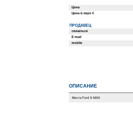
Цена
Цена в евро €
ПРОДАВЕЦ
связаться
E-mail
mobile
ОПИСАНИЕ
Места Ford S-MAX