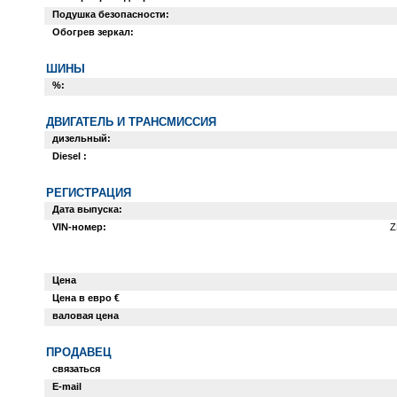
Подушка безопасности:
Обогрев зеркал:
ШИНЫ
%:
ДВИГАТЕЛЬ И ТРАНСМИССИЯ
дизельный:
Diesel :
РЕГИСТРАЦИЯ
Дата выпуска:
VIN-номер:
Z
Цена
Цена в евро €
валовая цена
ПРОДАВЕЦ
связаться
E-mail