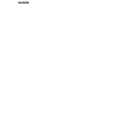
mobile